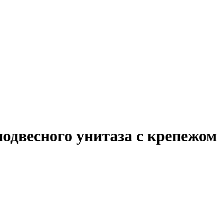
подвесного унитаза с крепежом