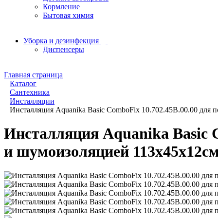
Кормление
Бытовая химия
Уборка и дезинфекция
Диспенсеры
Главная страница
Каталог
Сантехника
Инсталляции
Инсталляция Aquanika Basic ComboFix 10.702.45B.00.00 для 
Инсталляция Aquanika Basic C
и шумоизоляцией 113х45х12см