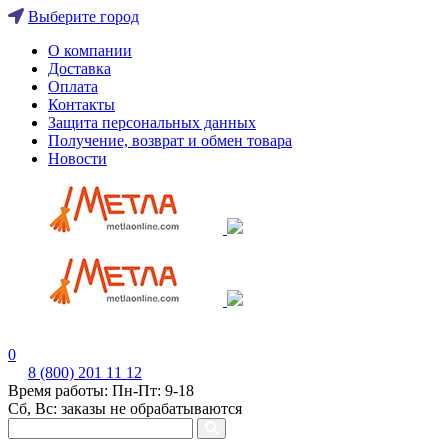
Выберите город
О компании
Доставка
Оплата
Контакты
Защита персональных данных
Получение, возврат и обмен товара
Новости
0
8 (800) 201 11 12
Время работы: Пн-Пт: 9-18
Сб, Вс: заказы не обрабатываются