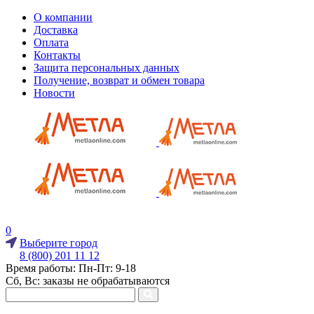
О компании
Доставка
Оплата
Контакты
Защита персональных данных
Получение, возврат и обмен товара
Новости
0
Выберите город
8 (800) 201 11 12
Время работы: Пн-Пт: 9-18
Сб, Вс: заказы не обрабатываются