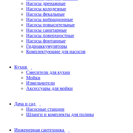
Насосы дренажные
Насосы колодезные
Насосы фекальные
Насосы вибрационные
Насосы повысительные
Насосы санитарные
Насосы поверхностные
Насосы фонтанные
Гидроаккумуляторы
Комплектующие для насосов
Кухня
Смесители для кухни
Мойки
Измельчители
Аксессуары для мойки
Дача и сад
Насосные станции
Шланги и комплекты для полива
Инженерная сантехника