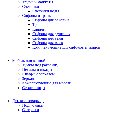
Трубы и манжеты
Счетчики
Счетчики воды
Сифоны и трапы
Сифоны для раковин
Трапы
Каналы
Сифоны для душевых
Сифоны для ванн
Сифоны для моек
Комплектующие для сифонов и трапов
Мебель для ванной
Тумбы под раковину
Пеналы и шкафы
Шкафы с зеркалом
Зеркала
Комплектующие для мебели
Столешницы
Детские товары
Подгузники
Салфетки