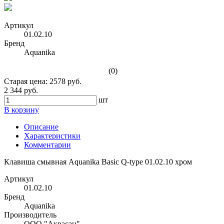
Артикул
01.02.10
Бренд
Aquanika
(0)
Старая цена:
2578
руб.
2 344 руб.
шт
В корзину
Описание
Характеристики
Комментарии
Клавиша смывная Aquanika Basic Q-type 01.02.10 хром
Артикул
01.02.10
Бренд
Aquanika
Производитель
ООО "Аквасан"