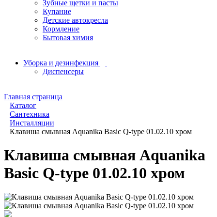
Зубные щетки и пасты
Купание
Детские автокресла
Кормление
Бытовая химия
Уборка и дезинфекция
Диспенсеры
Главная страница
Каталог
Сантехника
Инсталляции
Клавиша смывная Aquanika Basic Q-type 01.02.10 хром
Клавиша смывная Aquanika
Basic Q-type 01.02.10 хром