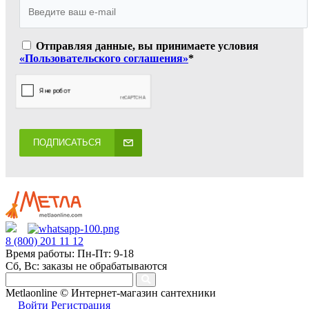
Отправляя данные, вы принимаете условия
«Пользовательского соглашения»
*
ПОДПИСАТЬСЯ
8 (800) 201 11 12
Время работы: Пн-Пт: 9-18
Сб, Вс: заказы не обрабатываются
Metlaonline © Интернет-магазин сантехники
Войти
Регистрация