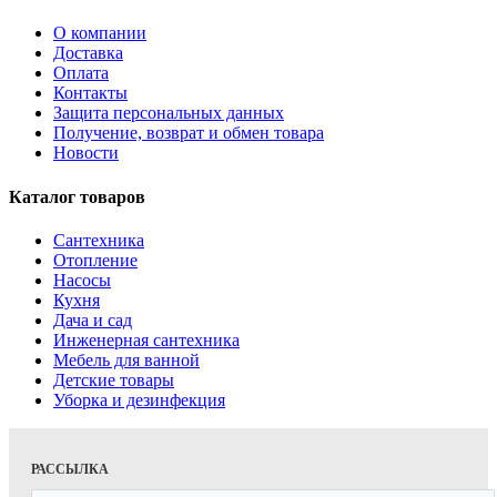
О компании
Доставка
Оплата
Контакты
Защита персональных данных
Получение, возврат и обмен товара
Новости
Каталог товаров
Сантехника
Отопление
Насосы
Кухня
Дача и сад
Инженерная сантехника
Мебель для ванной
Детские товары
Уборка и дезинфекция
РАССЫЛКА