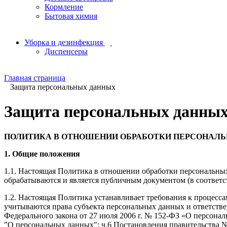
Кормление
Бытовая химия
Уборка и дезинфекция
Диспенсеры
Главная страница
Защита персональных данных
Защита персональных данны
ПОЛИТИКА В ОТНОШЕНИИ ОБРАБОТКИ ПЕРСОНАЛ
1. Общие положения
1.1. Настоящая Политика в отношении обработки персональных
обрабатываются и является публичным документом (в соответст
1.2. Настоящая Политика устанавливает требования к процесс
учитываются права субъекта персональных данных и ответственн
Федерального закона от 27 июля 2006 г. № 152-ФЗ «О персональн
"О персональных данных"; ч.6 Постановления правительства 