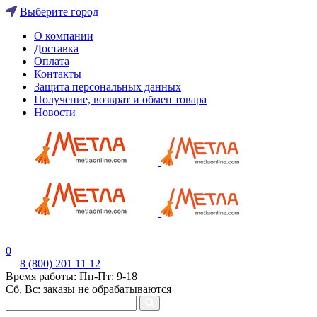
Выберите город
О компании
Доставка
Оплата
Контакты
Защита персональных данных
Получение, возврат и обмен товара
Новости
0
8 (800) 201 11 12
Время работы: Пн-Пт: 9-18
Сб, Вс: заказы не обрабатываются