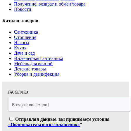
Получение, возврат и обмен товара
Новости
Каталог товаров
Сантехника
Отопление
Насосы
Кухня
Дача и сад
Инженерная сантехника
Мебель для ванной
Детские товары
Уборка и дезинфекция
РАССЫЛКА
Отправляя данные, вы принимаете условия
«Пользовательского соглашения»
*