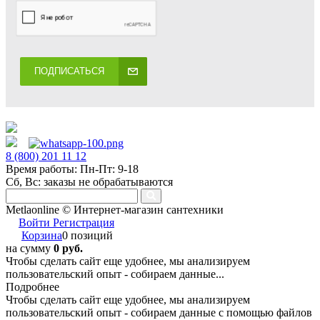
ПОДПИСАТЬСЯ
8 (800) 201 11 12
Время работы: Пн-Пт: 9-18
Сб, Вс: заказы не обрабатываются
Metlaonline © Интернет-магазин сантехники
Войти
Регистрация
Корзина
0 позиций
на сумму
0 руб.
Чтобы сделать сайт еще удобнее, мы анализируем
пользовательский опыт - собираем данные...
Подробнее
Чтобы сделать сайт еще удобнее, мы анализируем
пользовательский опыт - собираем данные с помощью файлов