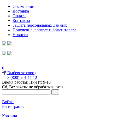
О компании
Доставка
Оплата
Контакты
Защита персональных данных
Получение, возврат и обмен товара
Новости
0
Выберите город
8 (800) 201 11 12
Время работы: Пн-Пт: 9-18
Сб, Вс: заказы не обрабатываются
Войти
Регистрация
Корзина