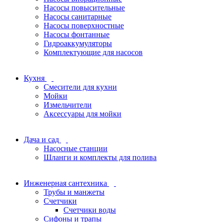
Насосы повысительные
Насосы санитарные
Насосы поверхностные
Насосы фонтанные
Гидроаккумуляторы
Комплектующие для насосов
Кухня
Смесители для кухни
Мойки
Измельчители
Аксессуары для мойки
Дача и сад
Насосные станции
Шланги и комплекты для полива
Инженерная сантехника
Трубы и манжеты
Счетчики
Счетчики воды
Сифоны и трапы