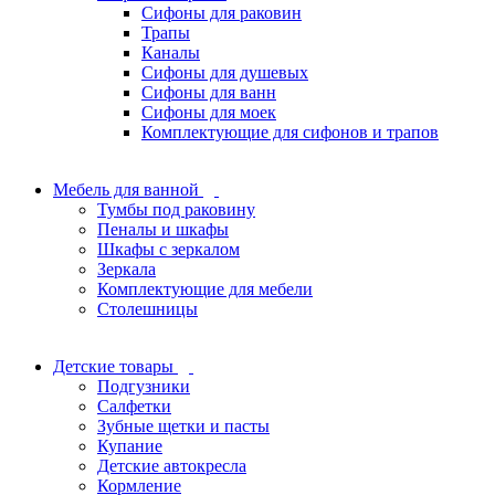
Сифоны для раковин
Трапы
Каналы
Сифоны для душевых
Сифоны для ванн
Сифоны для моек
Комплектующие для сифонов и трапов
Мебель для ванной
Тумбы под раковину
Пеналы и шкафы
Шкафы с зеркалом
Зеркала
Комплектующие для мебели
Столешницы
Детские товары
Подгузники
Салфетки
Зубные щетки и пасты
Купание
Детские автокресла
Кормление