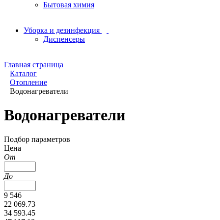
Бытовая химия
Уборка и дезинфекция
Диспенсеры
Главная страница
Каталог
Отопление
Водонагреватели
Водонагреватели
Подбор параметров
Цена
От
До
9 546
22 069.73
34 593.45