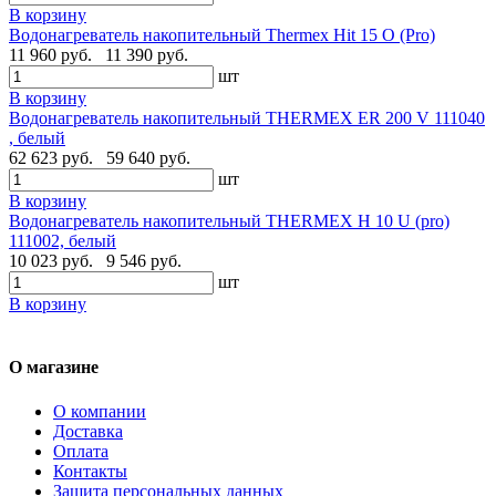
В корзину
Водонагреватель накопительный Thermex Hit 15 O (Pro)
11 960 руб.
11 390 руб.
шт
В корзину
Водонагреватель накопительный THERMEX ER 200 V 111040
, белый
62 623 руб.
59 640 руб.
шт
В корзину
Водонагреватель накопительный THERMEX H 10 U (pro)
111002, белый
10 023 руб.
9 546 руб.
шт
В корзину
О магазине
О компании
Доставка
Оплата
Контакты
Защита персональных данных