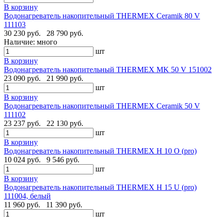
В корзину
Водонагреватель накопительный THERMEX Ceramik 80 V
111103
30 230 руб.
28 790 руб.
Наличие:
много
шт
В корзину
Водонагреватель накопительный THERMEX MK 50 V 151002
23 090 руб.
21 990 руб.
шт
В корзину
Водонагреватель накопительный THERMEX Ceramik 50 V
111102
23 237 руб.
22 130 руб.
шт
В корзину
Водонагреватель накопительный THERMEX H 10 O (pro)
10 024 руб.
9 546 руб.
шт
В корзину
Водонагреватель накопительный THERMEX H 15 U (pro)
111004, белый
11 960 руб.
11 390 руб.
шт