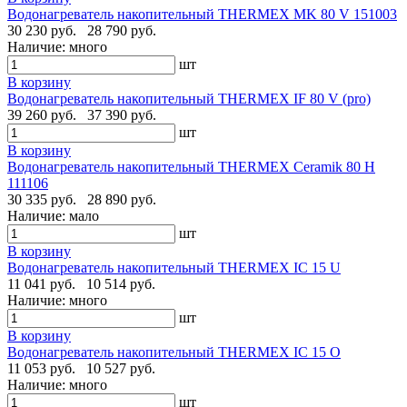
Водонагреватель накопительный THERMEX MK 80 V 151003
30 230 руб.
28 790 руб.
Наличие:
много
шт
В корзину
Водонагреватель накопительный THERMEX IF 80 V (pro)
39 260 руб.
37 390 руб.
шт
В корзину
Водонагреватель накопительный THERMEX Ceramik 80 H
111106
30 335 руб.
28 890 руб.
Наличие:
мало
шт
В корзину
Водонагреватель накопительный THERMEX IC 15 U
11 041 руб.
10 514 руб.
Наличие:
много
шт
В корзину
Водонагреватель накопительный THERMEX IC 15 O
11 053 руб.
10 527 руб.
Наличие:
много
шт