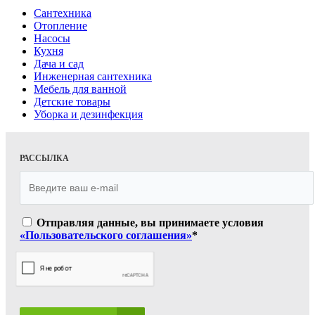
Сантехника
Отопление
Насосы
Кухня
Дача и сад
Инженерная сантехника
Мебель для ванной
Детские товары
Уборка и дезинфекция
РАССЫЛКА
Отправляя данные, вы принимаете условия
«Пользовательского соглашения»
*