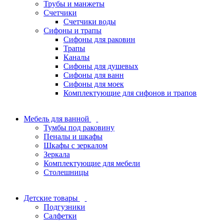
Трубы и манжеты
Счетчики
Счетчики воды
Сифоны и трапы
Сифоны для раковин
Трапы
Каналы
Сифоны для душевых
Сифоны для ванн
Сифоны для моек
Комплектующие для сифонов и трапов
Мебель для ванной
Тумбы под раковину
Пеналы и шкафы
Шкафы с зеркалом
Зеркала
Комплектующие для мебели
Столешницы
Детские товары
Подгузники
Салфетки