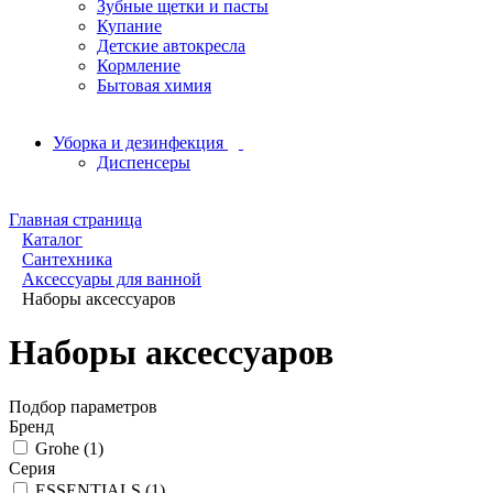
Зубные щетки и пасты
Купание
Детские автокресла
Кормление
Бытовая химия
Уборка и дезинфекция
Диспенсеры
Главная страница
Каталог
Сантехника
Аксессуары для ванной
Наборы аксессуаров
Наборы аксессуаров
Подбор параметров
Бренд
Grohe (
1
)
Серия
ESSENTIALS (
1
)