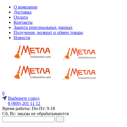
О компании
Доставка
Оплата
Контакты
Защита персональных данных
Получение, возврат и обмен товара
Новости
0
Выберите город
8 (800) 201 11 12
Время работы: Пн-Пт: 9-18
Сб, Вс: заказы не обрабатываются