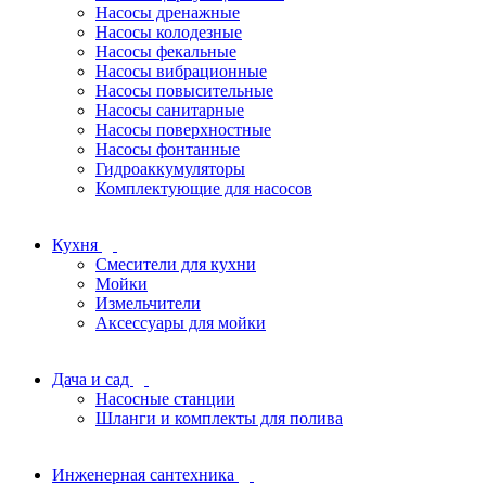
Насосы дренажные
Насосы колодезные
Насосы фекальные
Насосы вибрационные
Насосы повысительные
Насосы санитарные
Насосы поверхностные
Насосы фонтанные
Гидроаккумуляторы
Комплектующие для насосов
Кухня
Смесители для кухни
Мойки
Измельчители
Аксессуары для мойки
Дача и сад
Насосные станции
Шланги и комплекты для полива
Инженерная сантехника