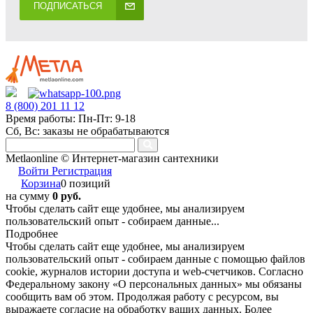
ПОДПИСАТЬСЯ
8 (800) 201 11 12
Время работы: Пн-Пт: 9-18
Сб, Вс: заказы не обрабатываются
Metlaonline © Интернет-магазин сантехники
Войти
Регистрация
Корзина
0 позиций
на сумму
0 руб.
Чтобы сделать сайт еще удобнее, мы анализируем
пользовательский опыт - собираем данные...
Подробнее
Чтобы сделать сайт еще удобнее, мы анализируем
пользовательский опыт - собираем данные с помощью файлов
cookie, журналов истории доступа и web-счетчиков. Согласно
Федеральному закону «О персональных данных» мы обязаны
сообщить вам об этом. Продолжая работу с ресурсом, вы
выражаете согласие на обработку ваших данных. Более