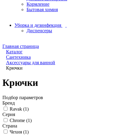
Кормление
Бытовая химия
Уборка и дезинфекция
Диспенсеры
Главная страница
Каталог
Сантехника
Аксессуары для ванной
Крючки
Крючки
Подбор параметров
Бренд
Ravak (
1
)
Серия
Chrome (
1
)
Страна
Чехия (
1
)