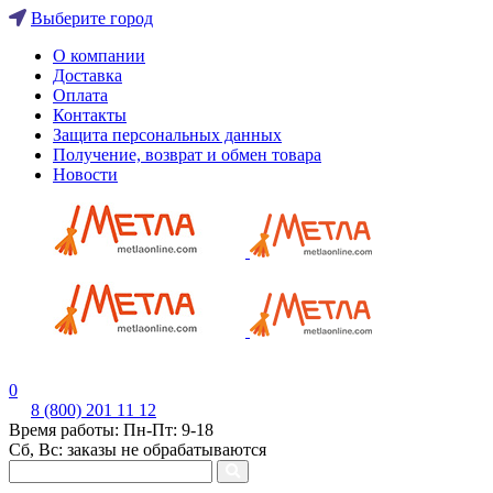
Выберите город
О компании
Доставка
Оплата
Контакты
Защита персональных данных
Получение, возврат и обмен товара
Новости
0
8 (800) 201 11 12
Время работы: Пн-Пт: 9-18
Сб, Вс: заказы не обрабатываются