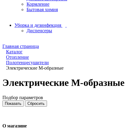
Кормление
Бытовая химия
Уборка и дезинфекция
Диспенсеры
Главная страница
Каталог
Отопление
Полотенцесушители
Электрические М-образные
Электрические М-образные
Подбор параметров
О магазине