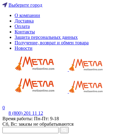
Выберите город
О компании
Доставка
Оплата
Контакты
Защита персональных данных
Получение, возврат и обмен товара
Новости
0
8 (800) 201 11 12
Время работы: Пн-Пт: 9-18
Сб, Вс: заказы не обрабатываются