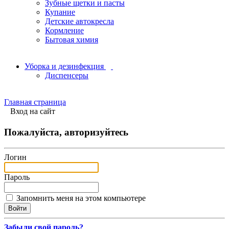
Зубные щетки и пасты
Купание
Детские автокресла
Кормление
Бытовая химия
Уборка и дезинфекция
Диспенсеры
Главная страница
Вход на сайт
Пожалуйста, авторизуйтесь
Логин
Пароль
Запомнить меня на этом компьютере
Забыли свой пароль?