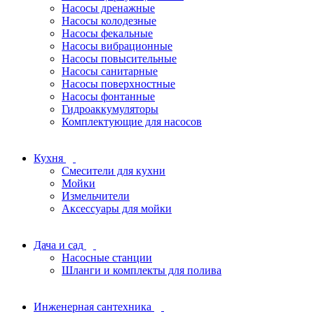
Насосы дренажные
Насосы колодезные
Насосы фекальные
Насосы вибрационные
Насосы повысительные
Насосы санитарные
Насосы поверхностные
Насосы фонтанные
Гидроаккумуляторы
Комплектующие для насосов
Кухня
Смесители для кухни
Мойки
Измельчители
Аксессуары для мойки
Дача и сад
Насосные станции
Шланги и комплекты для полива
Инженерная сантехника