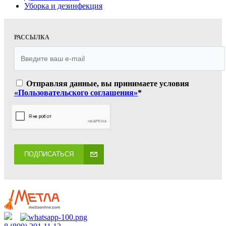
Уборка и дезинфекция
РАССЫЛКА
Отправляя данные, вы принимаете условия
«Пользовательского соглашения»
*
ПОДПИСАТЬСЯ