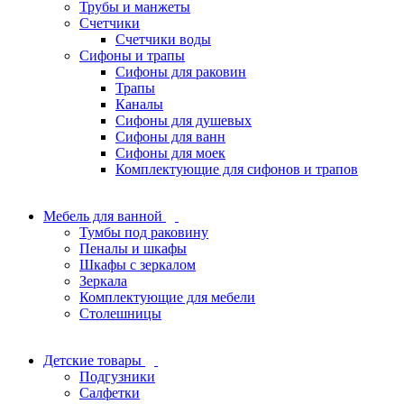
Трубы и манжеты
Счетчики
Счетчики воды
Сифоны и трапы
Сифоны для раковин
Трапы
Каналы
Сифоны для душевых
Сифоны для ванн
Сифоны для моек
Комплектующие для сифонов и трапов
Мебель для ванной
Тумбы под раковину
Пеналы и шкафы
Шкафы с зеркалом
Зеркала
Комплектующие для мебели
Столешницы
Детские товары
Подгузники
Салфетки