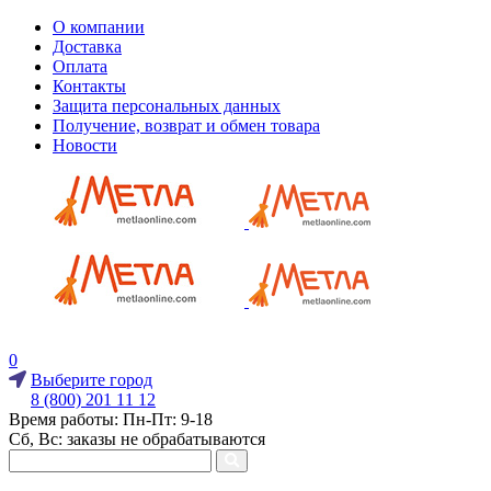
О компании
Доставка
Оплата
Контакты
Защита персональных данных
Получение, возврат и обмен товара
Новости
0
Выберите город
8 (800) 201 11 12
Время работы: Пн-Пт: 9-18
Сб, Вс: заказы не обрабатываются