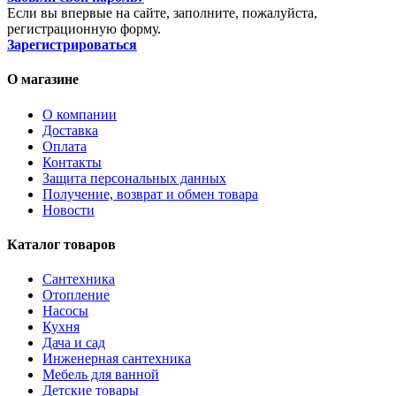
Если вы впервые на сайте, заполните, пожалуйста,
регистрационную форму.
Зарегистрироваться
О магазине
О компании
Доставка
Оплата
Контакты
Защита персональных данных
Получение, возврат и обмен товара
Новости
Каталог товаров
Сантехника
Отопление
Насосы
Кухня
Дача и сад
Инженерная сантехника
Мебель для ванной
Детские товары