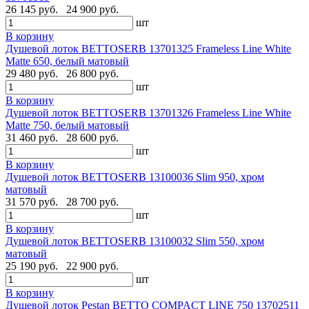
26 145 руб.
24 900 руб.
шт
В корзину
Душевой лоток BETTOSERB 13701325 Frameless Line White
Matte 650, белый матовый
29 480 руб.
26 800 руб.
шт
В корзину
Душевой лоток BETTOSERB 13701326 Frameless Line White
Matte 750, белый матовый
31 460 руб.
28 600 руб.
шт
В корзину
Душевой лоток BETTOSERB 13100036 Slim 950, хром
матовый
31 570 руб.
28 700 руб.
шт
В корзину
Душевой лоток BETTOSERB 13100032 Slim 550, хром
матовый
25 190 руб.
22 900 руб.
шт
В корзину
Душевой лоток Pestan BETTO COMPACT LINE 750 13702511