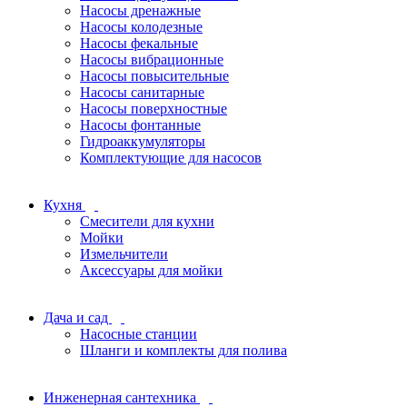
Насосы дренажные
Насосы колодезные
Насосы фекальные
Насосы вибрационные
Насосы повысительные
Насосы санитарные
Насосы поверхностные
Насосы фонтанные
Гидроаккумуляторы
Комплектующие для насосов
Кухня
Смесители для кухни
Мойки
Измельчители
Аксессуары для мойки
Дача и сад
Насосные станции
Шланги и комплекты для полива
Инженерная сантехника