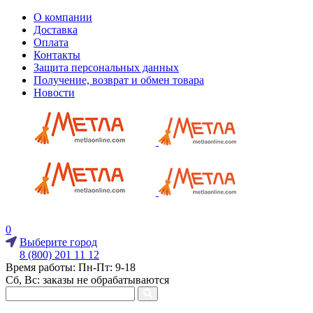
О компании
Доставка
Оплата
Контакты
Защита персональных данных
Получение, возврат и обмен товара
Новости
0
Выберите город
8 (800) 201 11 12
Время работы: Пн-Пт: 9-18
Сб, Вс: заказы не обрабатываются