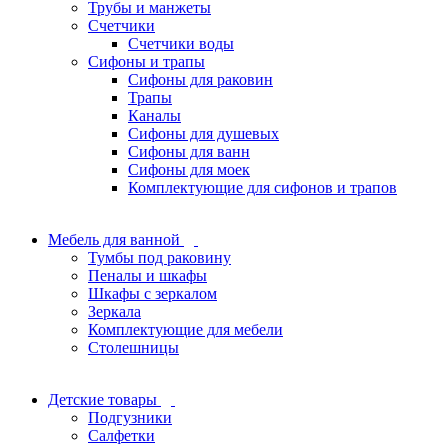
Трубы и манжеты
Счетчики
Счетчики воды
Сифоны и трапы
Сифоны для раковин
Трапы
Каналы
Сифоны для душевых
Сифоны для ванн
Сифоны для моек
Комплектующие для сифонов и трапов
Мебель для ванной
Тумбы под раковину
Пеналы и шкафы
Шкафы с зеркалом
Зеркала
Комплектующие для мебели
Столешницы
Детские товары
Подгузники
Салфетки