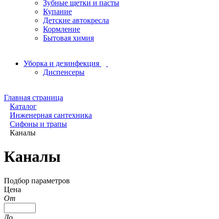
Зубные щетки и пасты
Купание
Детские автокресла
Кормление
Бытовая химия
Уборка и дезинфекция
Диспенсеры
Главная страница
Каталог
Инженерная сантехника
Сифоны и трапы
Каналы
Каналы
Подбор параметров
Цена
От
До