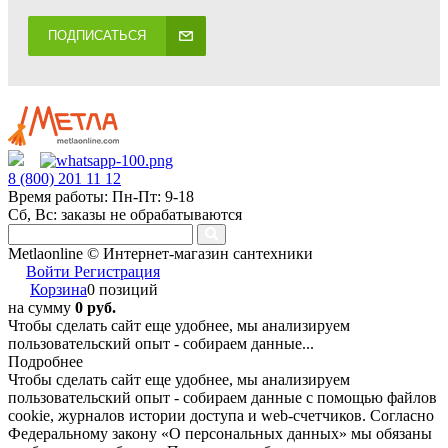
ПОДПИСАТЬСЯ
8 (800) 201 11 12
Время работы: Пн-Пт: 9-18
Сб, Вс: заказы не обрабатываются
Metlaonline © Интернет-магазин сантехники
Войти
Регистрация
Корзина
0 позиций
на сумму
0 руб.
Чтобы сделать сайт еще удобнее, мы анализируем
пользовательский опыт - собираем данные...
Подробнее
Чтобы сделать сайт еще удобнее, мы анализируем
пользовательский опыт - собираем данные с помощью файлов
cookie, журналов истории доступа и web-счетчиков. Согласно
Федеральному закону «О персональных данных» мы обязаны