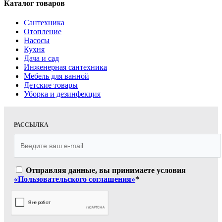
Каталог товаров
Сантехника
Отопление
Насосы
Кухня
Дача и сад
Инженерная сантехника
Мебель для ванной
Детские товары
Уборка и дезинфекция
РАССЫЛКА
Отправляя данные, вы принимаете условия
«Пользовательского соглашения»
*