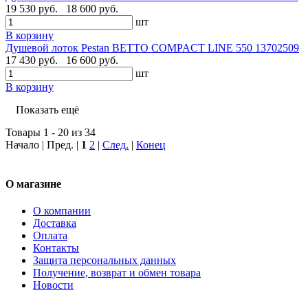
19 530 руб.
18 600 руб.
шт
В корзину
Душевой лоток Pestan BETTO COMPACT LINE 550 13702509
17 430 руб.
16 600 руб.
шт
В корзину
Показать ещё
Товары 1 - 20 из 34
Начало | Пред. |
1
2
|
След.
|
Конец
О магазине
О компании
Доставка
Оплата
Контакты
Защита персональных данных
Получение, возврат и обмен товара
Новости