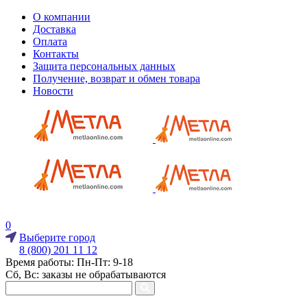
О компании
Доставка
Оплата
Контакты
Защита персональных данных
Получение, возврат и обмен товара
Новости
0
Выберите город
8 (800) 201 11 12
Время работы: Пн-Пт: 9-18
Сб, Вс: заказы не обрабатываются