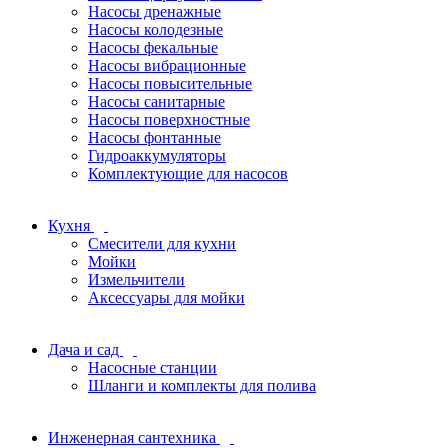
Насосы дренажные
Насосы колодезные
Насосы фекальные
Насосы вибрационные
Насосы повысительные
Насосы санитарные
Насосы поверхностные
Насосы фонтанные
Гидроаккумуляторы
Комплектующие для насосов
Кухня
Смесители для кухни
Мойки
Измельчители
Аксессуары для мойки
Дача и сад
Насосные станции
Шланги и комплекты для полива
Инженерная сантехника