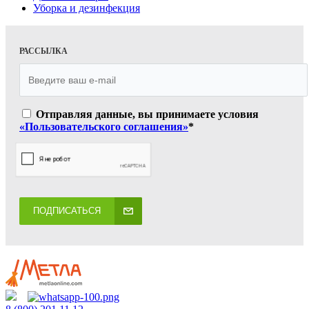
Уборка и дезинфекция
РАССЫЛКА
Отправляя данные, вы принимаете условия
«Пользовательского соглашения»
*
ПОДПИСАТЬСЯ