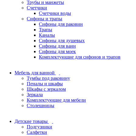
Трубы и манжеты
Счетчики
Счетчики воды
Сифоны и трапы
Сифоны для раковин
Трапы
Каналы
Сифоны для душевых
Сифоны для ванн
Сифоны для моек
Комплектующие для сифонов и трапов
Мебель для ванной
Тумбы под раковину
Пеналы и шкафы
Шкафы с зеркалом
Зеркала
Комплектующие для мебели
Столешницы
Детские товары
Подгузники
Салфетки