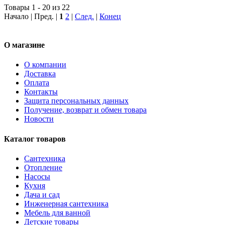
Товары 1 - 20 из 22
Начало | Пред. |
1
2
|
След.
|
Конец
О магазине
О компании
Доставка
Оплата
Контакты
Защита персональных данных
Получение, возврат и обмен товара
Новости
Каталог товаров
Сантехника
Отопление
Насосы
Кухня
Дача и сад
Инженерная сантехника
Мебель для ванной
Детские товары