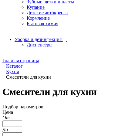
Зубные щетки и пасты
Купание
Детские автокресла
Кормление
Бытовая химия
Уборка и дезинфекция
Диспенсеры
Главная страница
Каталог
Кухня
Смесители для кухни
Смесители для кухни
Подбор параметров
Цена
От
До