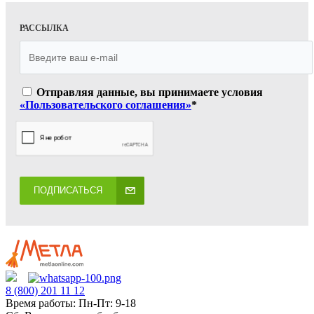
РАССЫЛКА
Отправляя данные, вы принимаете условия
«Пользовательского соглашения»
*
ПОДПИСАТЬСЯ
8 (800) 201 11 12
Время работы: Пн-Пт: 9-18