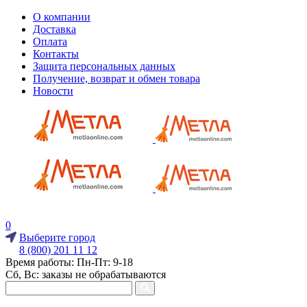
О компании
Доставка
Оплата
Контакты
Защита персональных данных
Получение, возврат и обмен товара
Новости
0
Выберите город
8 (800) 201 11 12
Время работы: Пн-Пт: 9-18
Сб, Вс: заказы не обрабатываются