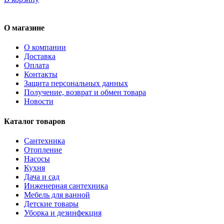
О магазине
О компании
Доставка
Оплата
Контакты
Защита персональных данных
Получение, возврат и обмен товара
Новости
Каталог товаров
Сантехника
Отопление
Насосы
Кухня
Дача и сад
Инженерная сантехника
Мебель для ванной
Детские товары
Уборка и дезинфекция