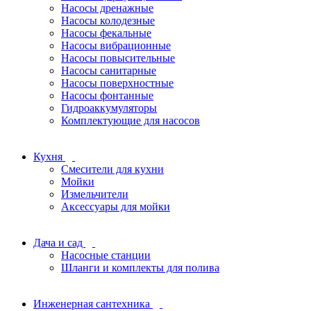
Насосы дренажные
Насосы колодезные
Насосы фекальные
Насосы вибрационные
Насосы повысительные
Насосы санитарные
Насосы поверхностные
Насосы фонтанные
Гидроаккумуляторы
Комплектующие для насосов
Кухня
Смесители для кухни
Мойки
Измельчители
Аксессуары для мойки
Дача и сад
Насосные станции
Шланги и комплекты для полива
Инженерная сантехника