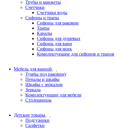
Трубы и манжеты
Счетчики
Счетчики воды
Сифоны и трапы
Сифоны для раковин
Трапы
Каналы
Сифоны для душевых
Сифоны для ванн
Сифоны для моек
Комплектующие для сифонов и трапов
Мебель для ванной
Тумбы под раковину
Пеналы и шкафы
Шкафы с зеркалом
Зеркала
Комплектующие для мебели
Столешницы
Детские товары
Подгузники
Салфетки