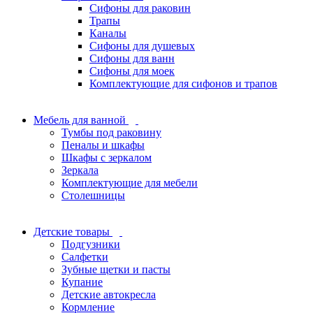
Сифоны для раковин
Трапы
Каналы
Сифоны для душевых
Сифоны для ванн
Сифоны для моек
Комплектующие для сифонов и трапов
Мебель для ванной
Тумбы под раковину
Пеналы и шкафы
Шкафы с зеркалом
Зеркала
Комплектующие для мебели
Столешницы
Детские товары
Подгузники
Салфетки
Зубные щетки и пасты
Купание
Детские автокресла
Кормление