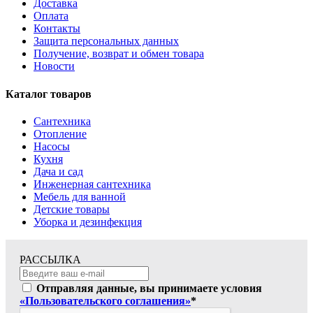
Доставка
Оплата
Контакты
Защита персональных данных
Получение, возврат и обмен товара
Новости
Каталог товаров
Сантехника
Отопление
Насосы
Кухня
Дача и сад
Инженерная сантехника
Мебель для ванной
Детские товары
Уборка и дезинфекция
РАССЫЛКА
Отправляя данные, вы принимаете условия
«Пользовательского соглашения»
*