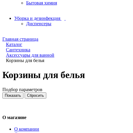
Бытовая химия
Уборка и дезинфекция
Диспенсеры
Главная страница
Каталог
Сантехника
Аксессуары для ванной
Корзины для белья
Корзины для белья
Подбор параметров
О магазине
О компании