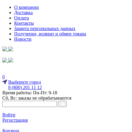
О компании
Доставка
Оплата
Контакты
Защита персональных данных
Получение, возврат и обмен товара
Новости
0
Выберите город
8 (800) 201 11 12
Время работы: Пн-Пт: 9-18
Сб, Вс: заказы не обрабатываются
Войти
Регистрация
Корзина