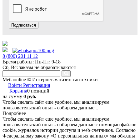
Подписаться
8 (800) 201 11 12
Время работы: Пн-Пт: 9-18
Сб, Вс: заказы не обрабатываются
Metlaonline © Интернет-магазин сантехники
Войти
Регистрация
Корзина
0 позиций
на сумму
0 руб.
Чтобы сделать сайт еще удобнее, мы анализируем
пользовательский опыт - собираем данные...
Подробнее
Чтобы сделать сайт еще удобнее, мы анализируем
пользовательский опыт - собираем данные с помощью файлов
cookie, журналов истории доступа и web-счетчиков. Согласно
Федеральному закону «О персональных данных» мы обязаны