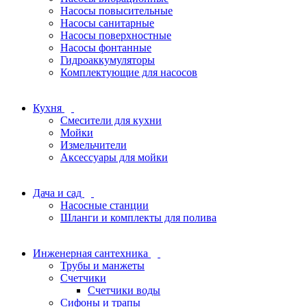
Насосы повысительные
Насосы санитарные
Насосы поверхностные
Насосы фонтанные
Гидроаккумуляторы
Комплектующие для насосов
Кухня
Смесители для кухни
Мойки
Измельчители
Аксессуары для мойки
Дача и сад
Насосные станции
Шланги и комплекты для полива
Инженерная сантехника
Трубы и манжеты
Счетчики
Счетчики воды
Сифоны и трапы