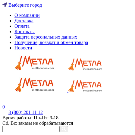
Выберите город
О компании
Доставка
Оплата
Контакты
Защита персональных данных
Получение, возврат и обмен товара
Новости
0
8 (800) 201 11 12
Время работы: Пн-Пт: 9-18
Сб, Вс: заказы не обрабатываются