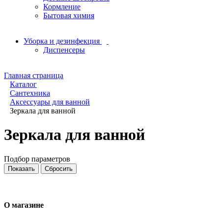
Кормление
Бытовая химия
Уборка и дезинфекция
Диспенсеры
Главная страница
Каталог
Сантехника
Аксессуары для ванной
Зеркала для ванной
Зеркала для ванной
Подбор параметров
О магазине