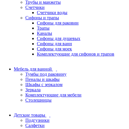
Трубы и манжеты
Счетчики
Счетчики воды
Сифоны и трапы
Сифоны для раковин
Трапы
Каналы
Сифоны для душевых
Сифоны для ванн
Сифоны для моек
Комплектующие для сифонов и трапов
Мебель для ванной
Тумбы под раковину
Пеналы и шкафы
Шкафы с зеркалом
Зеркала
Комплектующие для мебели
Столешницы
Детские товары
Подгузники
Салфетки