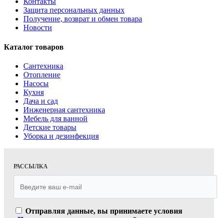
Контакты
Защита персональных данных
Получение, возврат и обмен товара
Новости
Каталог товаров
Сантехника
Отопление
Насосы
Кухня
Дача и сад
Инженерная сантехника
Мебель для ванной
Детские товары
Уборка и дезинфекция
РАССЫЛКА
Отправляя данные, вы принимаете условия