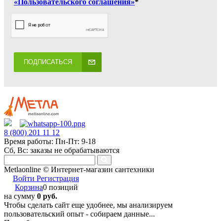
«Пользовательского соглашения»
*
ПОДПИСАТЬСЯ
8 (800) 201 11 12
Время работы: Пн-Пт: 9-18
Сб, Вс: заказы не обрабатываются
Metlaonline © Интернет-магазин сантехники
Войти
Регистрация
Корзина
0 позиций
на сумму
0 руб.
Чтобы сделать сайт еще удобнее, мы анализируем
пользовательский опыт - собираем данные...