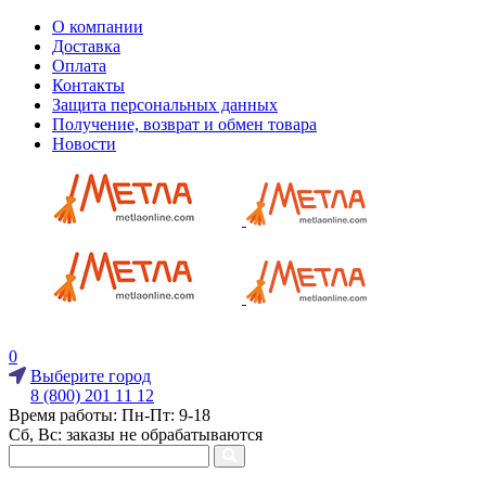
О компании
Доставка
Оплата
Контакты
Защита персональных данных
Получение, возврат и обмен товара
Новости
0
Выберите город
8 (800) 201 11 12
Время работы: Пн-Пт: 9-18
Сб, Вс: заказы не обрабатываются