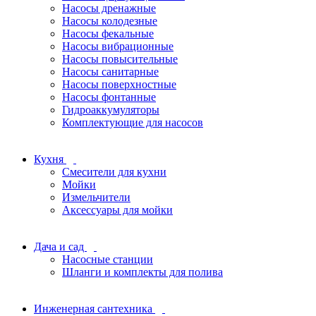
Насосы дренажные
Насосы колодезные
Насосы фекальные
Насосы вибрационные
Насосы повысительные
Насосы санитарные
Насосы поверхностные
Насосы фонтанные
Гидроаккумуляторы
Комплектующие для насосов
Кухня
Смесители для кухни
Мойки
Измельчители
Аксессуары для мойки
Дача и сад
Насосные станции
Шланги и комплекты для полива
Инженерная сантехника