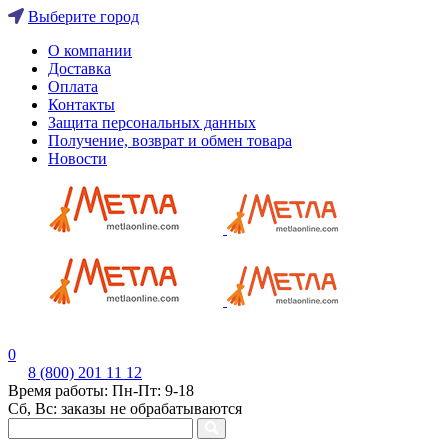
Выберите город
О компании
Доставка
Оплата
Контакты
Защита персональных данных
Получение, возврат и обмен товара
Новости
0
8 (800) 201 11 12
Время работы: Пн-Пт: 9-18
Сб, Вс: заказы не обрабатываются