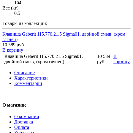
164
Вес (кг)
0.5
Товары из коллекции:
Клавиша Geberit 115.770.21.5 Sigma01, двойной смыв, (хром
глянец)
10 589 руб.
В корзину
Клавиша Geberit 115.770.21.5 Sigma01,
10 589
В
двойной смыв, (хром глянец)
руб.
корзину
Описание
Характеристики
Комментарии
О магазине
О компании
Доставка
Оплата
Контакты