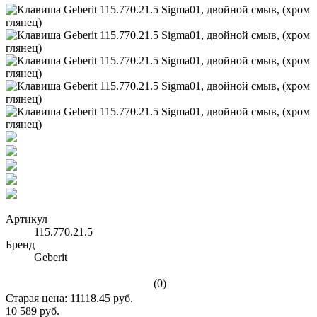
Артикул
115.770.21.5
Бренд
Geberit
(0)
Старая цена:
11118.45
руб.
10 589 руб.