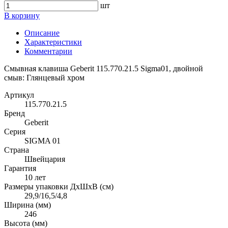
шт
В корзину
Описание
Характеристики
Комментарии
Смывная клавиша Geberit 115.770.21.5 Sigma01, двойной
смыв: Глянцевый хром
Артикул
115.770.21.5
Бренд
Geberit
Серия
SIGMA 01
Страна
Швейцария
Гарантия
10 лет
Размеры упаковки ДхШхВ (см)
29,9/16,5/4,8
Ширина (мм)
246
Высота (мм)