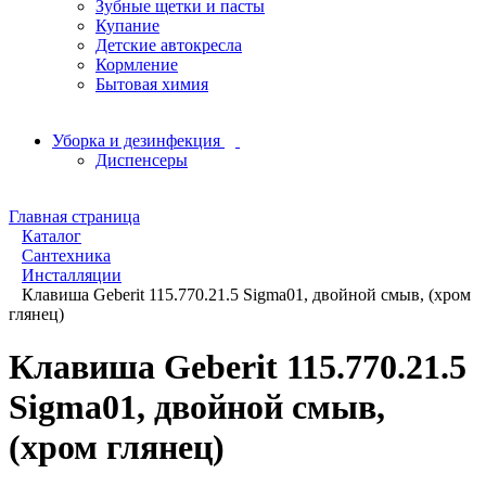
Зубные щетки и пасты
Купание
Детские автокресла
Кормление
Бытовая химия
Уборка и дезинфекция
Диспенсеры
Главная страница
Каталог
Сантехника
Инсталляции
Клавиша Geberit 115.770.21.5 Sigma01, двойной смыв, (хром
глянец)
Клавиша Geberit 115.770.21.5
Sigma01, двойной смыв,
(хром глянец)