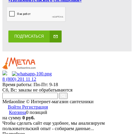
ПОДПИСАТЬСЯ
8 (800) 201 11 12
Время работы: Пн-Пт: 9-18
Сб, Вс: заказы не обрабатываются
Metlaonline © Интернет-магазин сантехники
Войти
Регистрация
Корзина
0 позиций
на сумму
0 руб.
Чтобы сделать сайт еще удобнее, мы анализируем
пользовательский опыт - собираем данные...
Подробнее