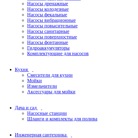
Насосы дренажные
Насосы колодезные
Насосы фекальные
Насосы вибрационные
Насосы повысительные
Насосы санитарные
Насосы поверхностные
Насосы фонтанные
Гидроаккумуляторы
Комплектующие для насосов
Кухня
Смесители для кухни
Мойки
Измельчители
Аксессуары для мойки
Дача и сад
Насосные станции
Шланги и комплекты для полива
Инженерная сантехника