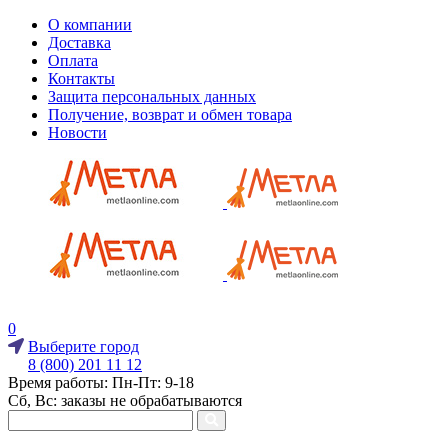
О компании
Доставка
Оплата
Контакты
Защита персональных данных
Получение, возврат и обмен товара
Новости
0
Выберите город
8 (800) 201 11 12
Время работы: Пн-Пт: 9-18
Сб, Вс: заказы не обрабатываются