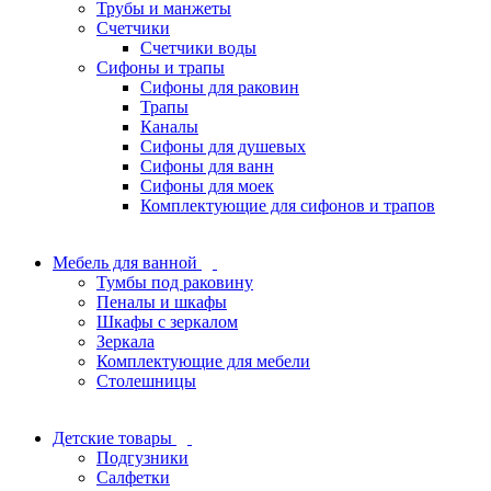
Трубы и манжеты
Счетчики
Счетчики воды
Сифоны и трапы
Сифоны для раковин
Трапы
Каналы
Сифоны для душевых
Сифоны для ванн
Сифоны для моек
Комплектующие для сифонов и трапов
Мебель для ванной
Тумбы под раковину
Пеналы и шкафы
Шкафы с зеркалом
Зеркала
Комплектующие для мебели
Столешницы
Детские товары
Подгузники
Салфетки