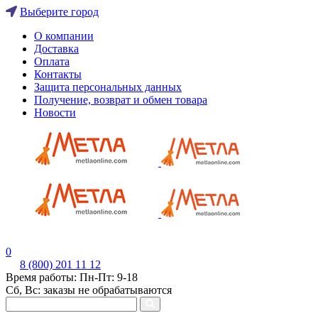
Выберите город
О компании
Доставка
Оплата
Контакты
Защита персональных данных
Получение, возврат и обмен товара
Новости
0
8 (800) 201 11 12
Время работы: Пн-Пт: 9-18
Сб, Вс: заказы не обрабатываются