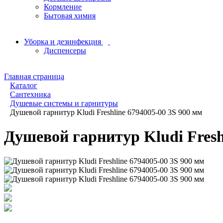
Кормление
Бытовая химия
Уборка и дезинфекция
Диспенсеры
Главная страница
Каталог
Сантехника
Душевые системы и гарнитуры
Душевой гарнитур Kludi Freshline 6794005-00 3S 900 мм
Душевой гарнитур Kludi Fresh