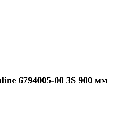
line 6794005-00 3S 900 мм