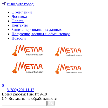
Выберите город
О компании
Доставка
Оплата
Контакты
Защита персональных данных
Получение, возврат и обмен товара
Новости
0
8 (800) 201 11 12
Время работы: Пн-Пт: 9-18
Сб, Вс: заказы не обрабатываются