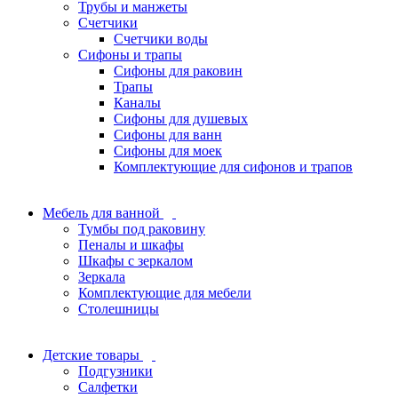
Трубы и манжеты
Счетчики
Счетчики воды
Сифоны и трапы
Сифоны для раковин
Трапы
Каналы
Сифоны для душевых
Сифоны для ванн
Сифоны для моек
Комплектующие для сифонов и трапов
Мебель для ванной
Тумбы под раковину
Пеналы и шкафы
Шкафы с зеркалом
Зеркала
Комплектующие для мебели
Столешницы
Детские товары
Подгузники
Салфетки