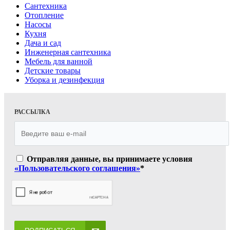
Сантехника
Отопление
Насосы
Кухня
Дача и сад
Инженерная сантехника
Мебель для ванной
Детские товары
Уборка и дезинфекция
РАССЫЛКА
Отправляя данные, вы принимаете условия
«Пользовательского соглашения»
*