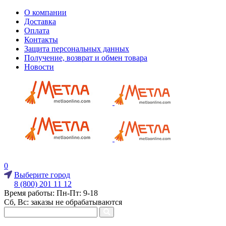
О компании
Доставка
Оплата
Контакты
Защита персональных данных
Получение, возврат и обмен товара
Новости
0
Выберите город
8 (800) 201 11 12
Время работы: Пн-Пт: 9-18
Сб, Вс: заказы не обрабатываются