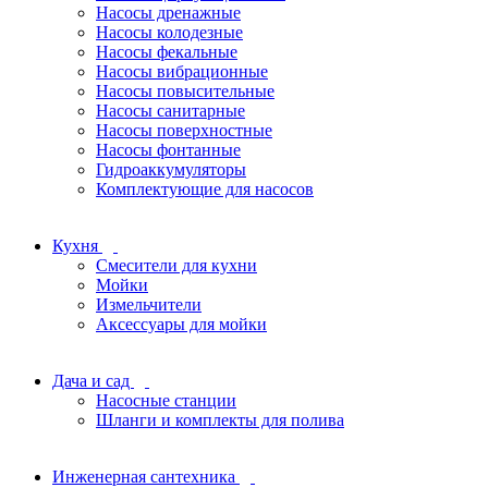
Насосы дренажные
Насосы колодезные
Насосы фекальные
Насосы вибрационные
Насосы повысительные
Насосы санитарные
Насосы поверхностные
Насосы фонтанные
Гидроаккумуляторы
Комплектующие для насосов
Кухня
Смесители для кухни
Мойки
Измельчители
Аксессуары для мойки
Дача и сад
Насосные станции
Шланги и комплекты для полива
Инженерная сантехника