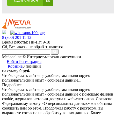
ПОДПИСАТЬСЯ
8 (800) 201 11 12
Время работы: Пн-Пт: 9-18
Сб, Вс: заказы не обрабатываются
Metlaonline © Интернет-магазин сантехники
Войти
Регистрация
Корзина
0 позиций
на сумму
0 руб.
Чтобы сделать сайт еще удобнее, мы анализируем
пользовательский опыт - собираем данные...
Подробнее
Чтобы сделать сайт еще удобнее, мы анализируем
пользовательский опыт - собираем данные с помощью файлов
cookie, журналов истории доступа и web-счетчиков. Согласно
Федеральному закону «О персональных данных» мы обязаны
сообщить вам об этом. Продолжая работу с ресурсом, вы
выражаете согласие на обработку ваших данных. Более