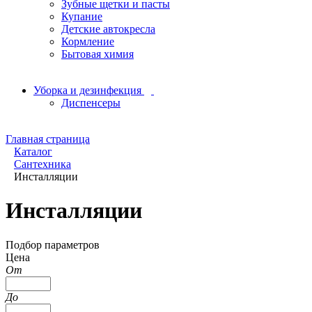
Зубные щетки и пасты
Купание
Детские автокресла
Кормление
Бытовая химия
Уборка и дезинфекция
Диспенсеры
Главная страница
Каталог
Сантехника
Инсталляции
Инсталляции
Подбор параметров
Цена
От
До